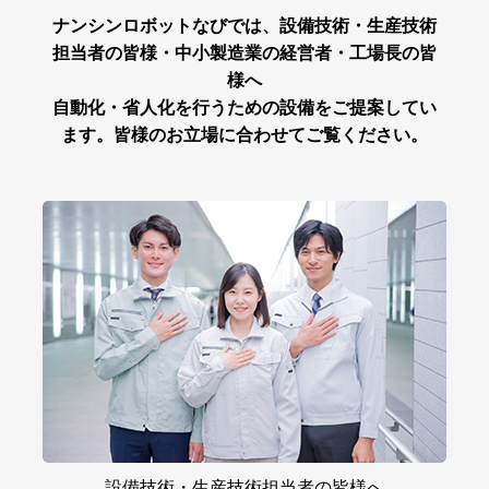
ナンシンロボットなびでは、設備技術・生産技術
担当者の皆様・中小製造業の経営者・工場長の皆
様へ
自動化・省人化を行うための設備をご提案してい
ます。皆様のお立場に合わせてご覧ください。
設備技術・
生産技術担当者の
皆様へ