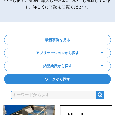
いたします。実際に導入した効果についても掲載していま
す。詳しくは下記をご覧ください。
最新事例を見る
アプリケーションから探す
納品業界から探す
ワークから探す