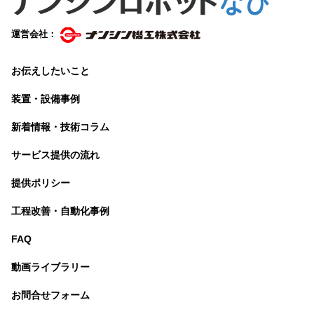
運営会社：
お伝えしたいこと
装置・設備事例
新着情報・技術コラム
サービス提供の流れ
提供ポリシー
工程改善・自動化事例
FAQ
動画ライブラリー
お問合せフォーム