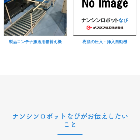
製品コンテナ搬送用箱替え機
樹脂の圧入・挿入自動機
ナンシンロボットなびがお伝えしたい
こと