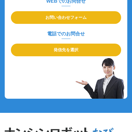
WEBでのお問合せ
お問い合わせフォーム
電話でのお問合せ
発信先を選択