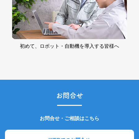
初めて、
ロボット・自動機を
導入する皆様へ
お問合せ
お問合せ・ご相談はこちら