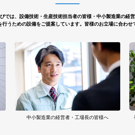
びでは、設備技術・生産技術担当者の皆様・中小製造業の経営
を行うための設備をご提案しています。皆様のお立場に合わせ
中小製造業の
経営者・工場長の
皆様へ