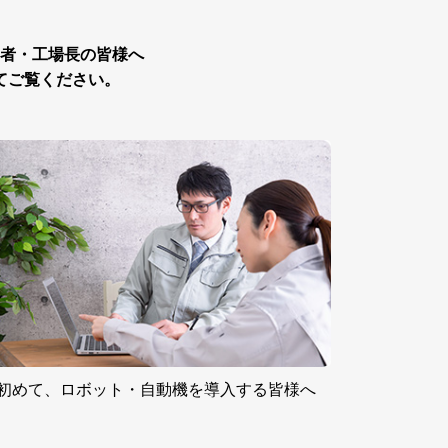
者・工場長の皆様へ
てご覧ください。
初めて、
ロボット・自動機を
導入する皆様へ