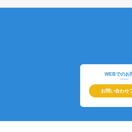
WEBでのお
お問い合わせ