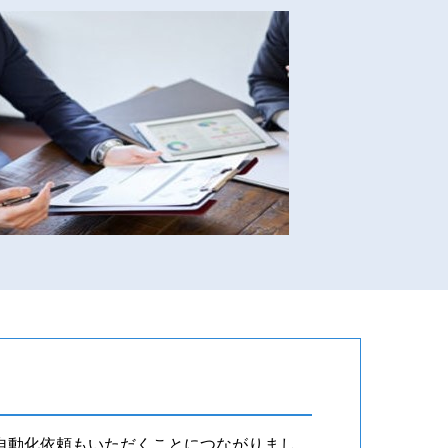
自動化依頼もいただくことにつながりまし