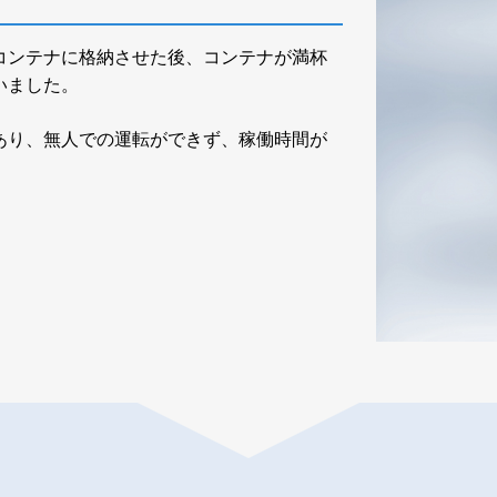
コンテナに格納させた後、コンテナが満杯
いました。
あり、無人での運転ができず、稼働時間が