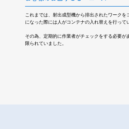
これまでは、射出成型機から排出されたワークを
になった際には人がコンテナの入れ替えを行って
その為、定期的に作業者がチェックをする必要が
限られていました。