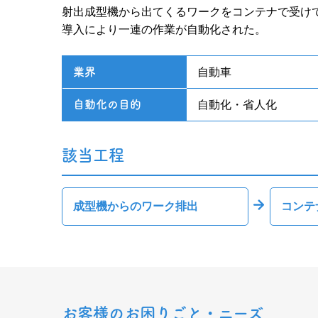
射出成型機から出てくるワークをコンテナで受け
導入により一連の作業が自動化された。
業界
自動車
自動化の目的
自動化・省人化
該当工程
成型機からのワーク排出
コンテ
お客様のお困りごと・ニーズ