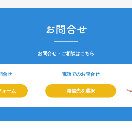
お問合せ
お問合せ・ご相談はこちら
問合せ
電話でのお問合せ
フォーム
発信先を選択