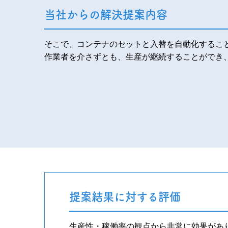
当社からの解決提案内容
そこで、コンテナのセットと入替を自動化するこ
作業者を介さずとも、生産が継続することができ
提案結果に対する評価
生産性・稼働率の観点から非常に効果があ